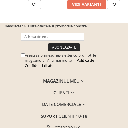
VEZI VARIANTE
Newsletter
Nu rata ofertele si promotiile noastre
Vreau sa primesc newsletter cu promotiile
magazinului. Afla mai multe in
Politica de
Confidentialitate
MAGAZINUL MEU
CLIENTI
DATE COMERCIALE
SUPORT CLIENTI
10-18
0740239140