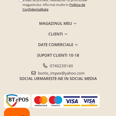
magazinului. Afla mai multe in
Politica de
Confidentialitate
MAGAZINUL MEU
CLIENTI
DATE COMERCIALE
SUPORT CLIENTI
10-18
0740239140
bortis_impex@yahoo.com
SOCIAL
URMARESTE-NE IN SOCIAL MEDIA