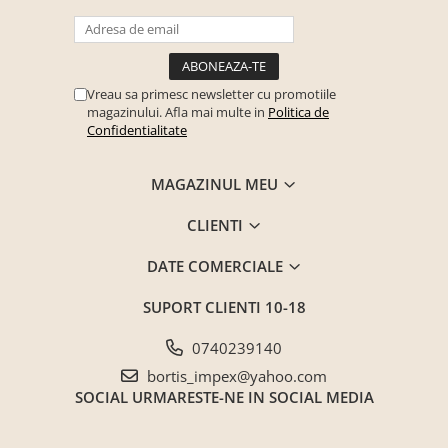
Vreau sa primesc newsletter cu promotiile
magazinului. Afla mai multe in
Politica de
Confidentialitate
MAGAZINUL MEU
CLIENTI
DATE COMERCIALE
SUPORT CLIENTI
10-18
0740239140
bortis_impex@yahoo.com
SOCIAL
URMARESTE-NE IN SOCIAL MEDIA