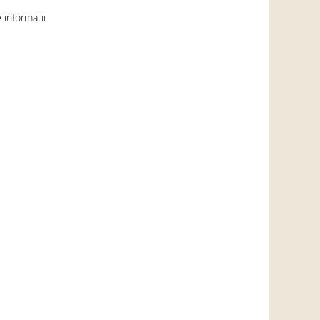
informatii