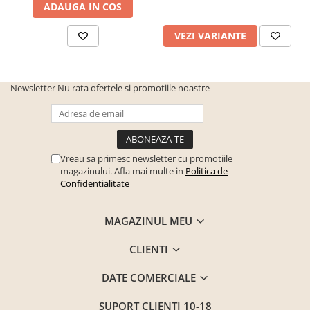
ADAUGA IN COS
VEZI VARIANTE
Newsletter
Nu rata ofertele si promotiile noastre
Vreau sa primesc newsletter cu promotiile
magazinului. Afla mai multe in
Politica de
Confidentialitate
MAGAZINUL MEU
CLIENTI
DATE COMERCIALE
SUPORT CLIENTI
10-18