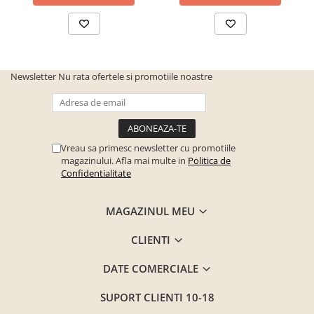
Newsletter
Nu rata ofertele si promotiile noastre
Vreau sa primesc newsletter cu promotiile
magazinului. Afla mai multe in
Politica de
Confidentialitate
MAGAZINUL MEU
CLIENTI
DATE COMERCIALE
SUPORT CLIENTI
10-18