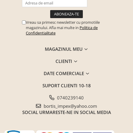
Vreau sa primesc newsletter cu promotiile
magazinului. Afla mai multe in
Politica de
Confidentialitate
MAGAZINUL MEU
CLIENTI
DATE COMERCIALE
SUPORT CLIENTI
10-18
0740239140
bortis_impex@yahoo.com
SOCIAL
URMARESTE-NE IN SOCIAL MEDIA