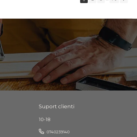
Suport clienti
10-18
0740239140