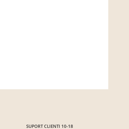
SUPORT CLIENTI
10-18