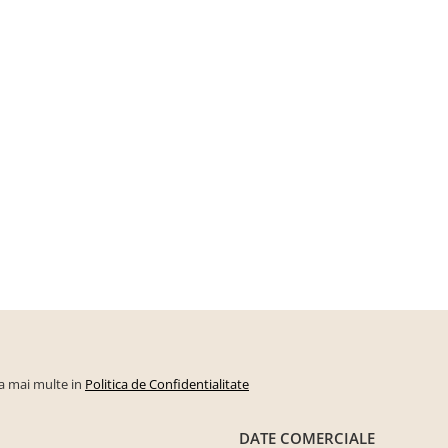
la mai multe in
Politica de Confidentialitate
DATE COMERCIALE