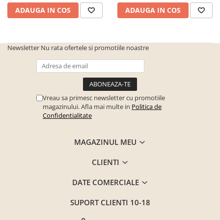
ADAUGA IN COS
ADAUGA IN COS
Newsletter
Nu rata ofertele si promotiile noastre
Vreau sa primesc newsletter cu promotiile
magazinului. Afla mai multe in
Politica de
Confidentialitate
MAGAZINUL MEU
CLIENTI
DATE COMERCIALE
SUPORT CLIENTI
10-18