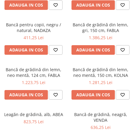
ADAUGA IN COS
ADAUGA IN COS
Bancă pentru copii, negru /
Bancă de grădină din lemn,
natural, NADAZA
gri, 150 cm, FABLA
411,25 Lei
1.386,25 Lei
ADAUGA IN COS
ADAUGA IN COS
Bancă de grădină din lemn,
Bancă de grădină din lemn,
neo mentă, 124 cm, FABLA
neo mentă, 150 cm, KOLNA
1.223,75 Lei
1.281,25 Lei
ADAUGA IN COS
ADAUGA IN COS
Leagăn de grădină, alb, ABEA
Bancă de grădină, neagră,
VENDA
823,75 Lei
636,25 Lei